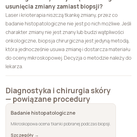
usunięcia zmiany zamiast biopsji?
Laser i krioterapia niszczą tkankę zmiany, przez co
badanie histopatologiczne nie jest po nich możliwe. Jeśli
charakter zmiany nie jest znany lub budzi wątpliwości
onkologiczne, biopsja chirurgiczna jest jedyną metodą,
która jednocześnie usuwa zmianę i dostarcza materiału
do oceny mikroskopowej. Decyzja o metodzie należy do
lekarza.
Diagnostyka i chirurgia skóry
— powiązane procedury
Badanie histopatologiczne
Mikroskopowa ocena tkanki pobranej podczas biopsji.
Szczegóły →