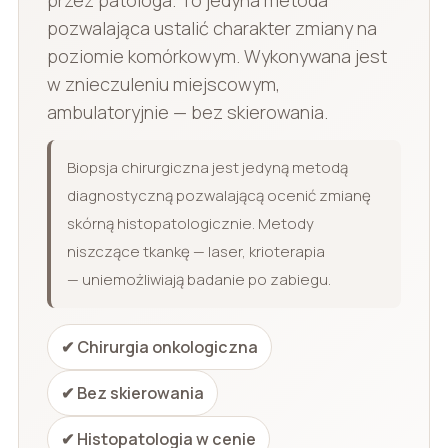
pozwalająca ustalić charakter zmiany na
poziomie komórkowym. Wykonywana jest
w znieczuleniu miejscowym,
ambulatoryjnie — bez skierowania.
Biopsja chirurgiczna jest jedyną metodą
diagnostyczną pozwalającą ocenić zmianę
skórną histopatologicznie. Metody
niszczące tkankę — laser, krioterapia
— uniemożliwiają badanie po zabiegu.
✔ Chirurgia onkologiczna
✔ Bez skierowania
✔ Histopatologia w cenie