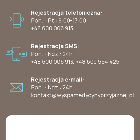
Rejestracja telefoniczna:
Pon. - Pt.: 9:00-17:00
+48 600 006 913
Rejestracja SMS:
Pon. - Ndz.: 24h
+48 600 006 913
,
+48 609 554 425
Rejestracja e-mail:
Pon. - Ndz.: 24h
kontakt@wyspamedycynyprzyjaznej.pl