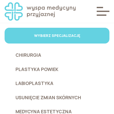
WYBIERZ SPECJALIZACJĘ
CHIRURGIA
PLASTYKA POWIEK
LABIOPLASTYKA
USUNIĘCIE ZMIAN SKÓRNYCH
MEDYCYNA ESTETYCZNA