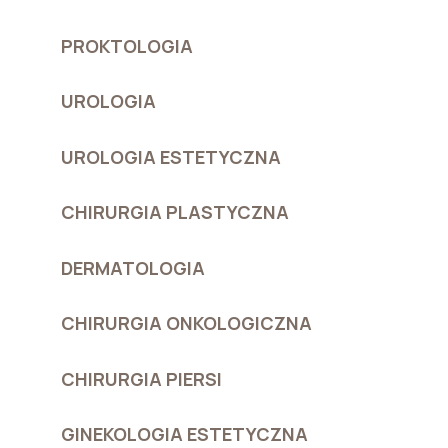
PROKTOLOGIA
UROLOGIA
UROLOGIA ESTETYCZNA
CHIRURGIA PLASTYCZNA
DERMATOLOGIA
CHIRURGIA ONKOLOGICZNA
CHIRURGIA PIERSI
GINEKOLOGIA ESTETYCZNA