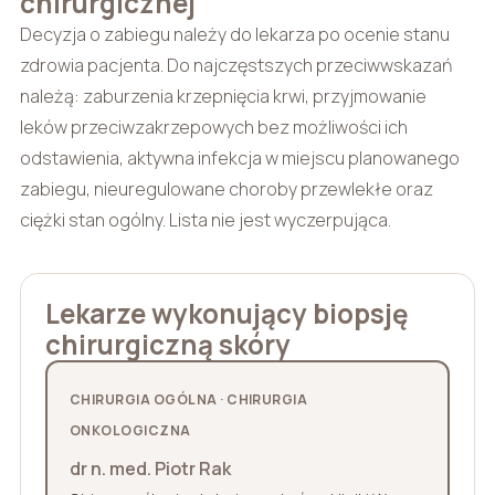
chirurgicznej
Decyzja o zabiegu należy do lekarza po ocenie stanu
zdrowia pacjenta. Do najczęstszych przeciwwskazań
należą: zaburzenia krzepnięcia krwi, przyjmowanie
leków przeciwzakrzepowych bez możliwości ich
odstawienia, aktywna infekcja w miejscu planowanego
zabiegu, nieuregulowane choroby przewlekłe oraz
ciężki stan ogólny. Lista nie jest wyczerpująca.
Lekarze wykonujący biopsję
chirurgiczną skóry
CHIRURGIA OGÓLNA · CHIRURGIA
ONKOLOGICZNA
dr n. med. Piotr Rak