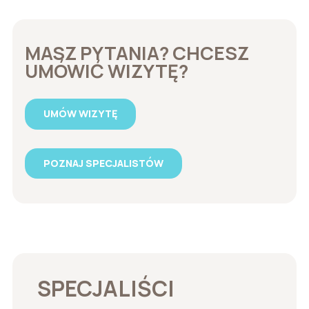
MASZ PYTANIA? CHCESZ
UMÓWIĆ WIZYTĘ?
UMÓW WIZYTĘ
POZNAJ SPECJALISTÓW
SPECJALIŚCI