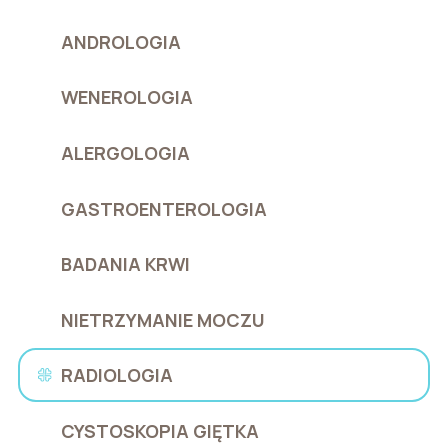
ANDROLOGIA
WENEROLOGIA
ALERGOLOGIA
GASTROENTEROLOGIA
BADANIA KRWI
NIETRZYMANIE MOCZU
RADIOLOGIA
CYSTOSKOPIA GIĘTKA