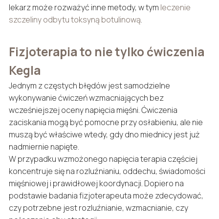
lekarz może rozważyć inne metody, w tym
leczenie
szczeliny odbytu toksyną botulinową
.
Fizjoterapia to nie tylko ćwiczenia
Kegla
Jednym z częstych błędów jest samodzielne
wykonywanie ćwiczeń wzmacniających bez
wcześniejszej oceny napięcia mięśni. Ćwiczenia
zaciskania mogą być pomocne przy osłabieniu, ale nie
muszą być właściwe wtedy, gdy dno miednicy jest już
nadmiernie napięte.
W przypadku wzmożonego napięcia terapia częściej
koncentruje się na rozluźnianiu, oddechu, świadomości
mięśniowej i prawidłowej koordynacji. Dopiero na
podstawie badania fizjoterapeuta może zdecydować,
czy potrzebne jest rozluźnianie, wzmacnianie, czy