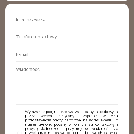
Wyrażam zgodę na przetwarzanie danych osobowych
przez Wyspa medycyny przyjaznej w celu
przedstawienia oferty handlowej na adres e-mail lub
numer telefonu podany w formularzu kontaktowym
powyżej. Jednocześnie przyjmuję do wiadomości, że
przysługuje mi prawo dostępu do swoich danych,