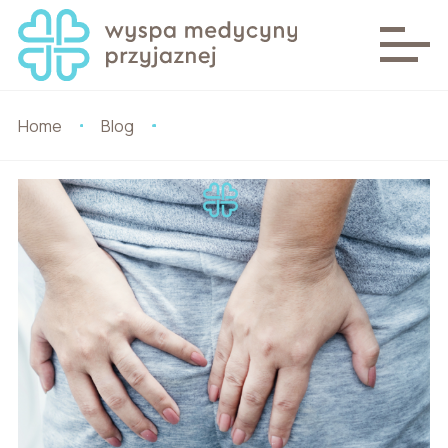
Home
Blog