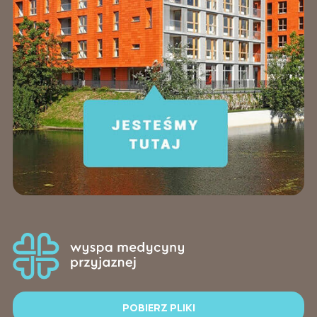
POBIERZ PLIKI