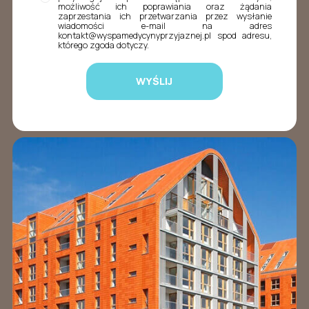
możliwość ich poprawiania oraz żądania
zaprzestania ich przetwarzania przez wysłanie
wiadomości e-mail na adres
kontakt@wyspamedycynyprzyjaznej.pl spod adresu,
którego zgoda dotyczy.