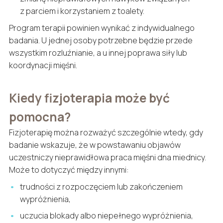
z parciem i korzystaniem z toalety.
Program terapii powinien wynikać z indywidualnego
badania. U jednej osoby potrzebne będzie przede
wszystkim rozluźnianie, a u innej poprawa siły lub
koordynacji mięśni.
Kiedy fizjoterapia może być
pomocna?
Fizjoterapię można rozważyć szczególnie wtedy, gdy
badanie wskazuje, że w powstawaniu objawów
uczestniczy nieprawidłowa praca mięśni dna miednicy.
Może to dotyczyć między innymi:
trudności z rozpoczęciem lub zakończeniem
wypróżnienia,
uczucia blokady albo niepełnego wypróżnienia,