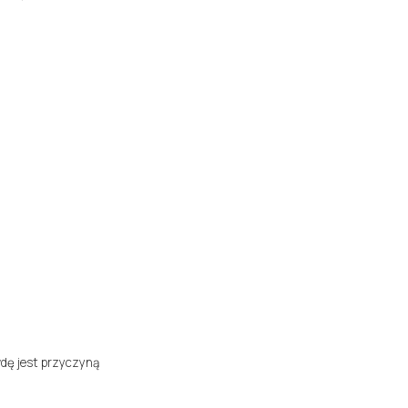
wdę jest przyczyną