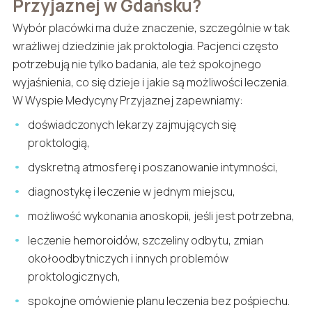
Przyjaznej w Gdańsku?
Wybór placówki ma duże znaczenie, szczególnie w tak
wrażliwej dziedzinie jak proktologia. Pacjenci często
potrzebują nie tylko badania, ale też spokojnego
wyjaśnienia, co się dzieje i jakie są możliwości leczenia.
W Wyspie Medycyny Przyjaznej zapewniamy:
doświadczonych lekarzy zajmujących się
proktologią,
dyskretną atmosferę i poszanowanie intymności,
diagnostykę i leczenie w jednym miejscu,
możliwość wykonania anoskopii, jeśli jest potrzebna,
leczenie hemoroidów, szczeliny odbytu, zmian
okołoodbytniczych i innych problemów
proktologicznych,
spokojne omówienie planu leczenia bez pośpiechu.