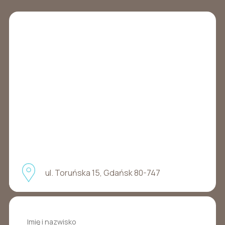
ul. Toruńska 15, Gdańsk 80-747