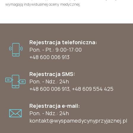
wymagają indywidualnej oceny medycznej.
Rejestracja telefoniczna:
Pon. - Pt.: 9:00-17:00
+48 600 006 913
Rejestracja SMS:
Pon. - Ndz.: 24h
+48 600 006 913
,
+48 609 554 425
Rejestracja e-mail:
Pon. - Ndz.: 24h
kontakt@wyspamedycynyprzyjaznej.pl