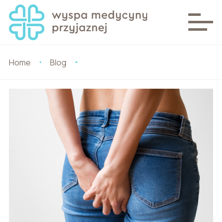
Home
Blog