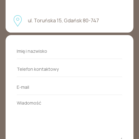
ul. Toruńska 15, Gdańsk 80-747