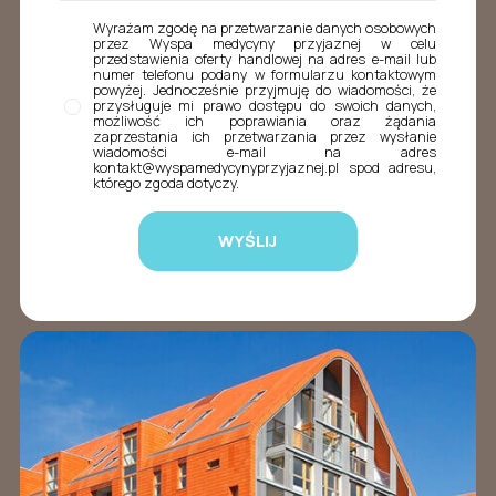
Wyrażam zgodę na przetwarzanie danych osobowych
przez Wyspa medycyny przyjaznej w celu
przedstawienia oferty handlowej na adres e-mail lub
numer telefonu podany w formularzu kontaktowym
powyżej. Jednocześnie przyjmuję do wiadomości, że
przysługuje mi prawo dostępu do swoich danych,
możliwość ich poprawiania oraz żądania
zaprzestania ich przetwarzania przez wysłanie
wiadomości e-mail na adres
kontakt@wyspamedycynyprzyjaznej.pl spod adresu,
którego zgoda dotyczy.