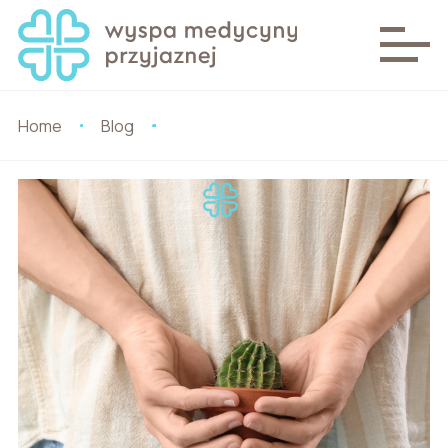
Home
Blog