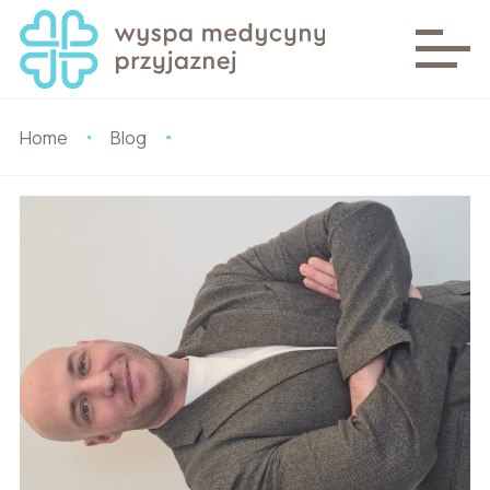
Home
Blog