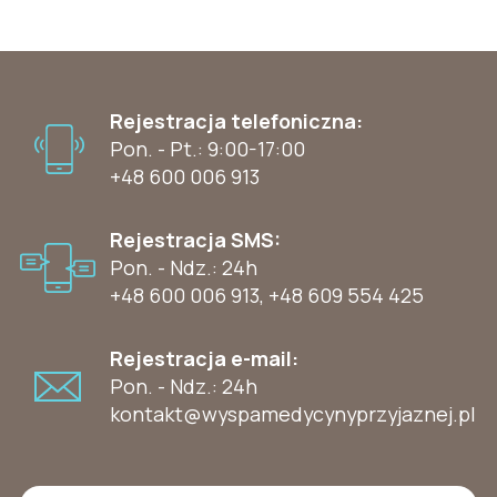
Rejestracja telefoniczna:
Pon. - Pt.: 9:00-17:00
+48 600 006 913
Rejestracja SMS:
Pon. - Ndz.: 24h
+48 600 006 913
,
+48 609 554 425
Rejestracja e-mail:
Pon. - Ndz.: 24h
kontakt@wyspamedycynyprzyjaznej.pl