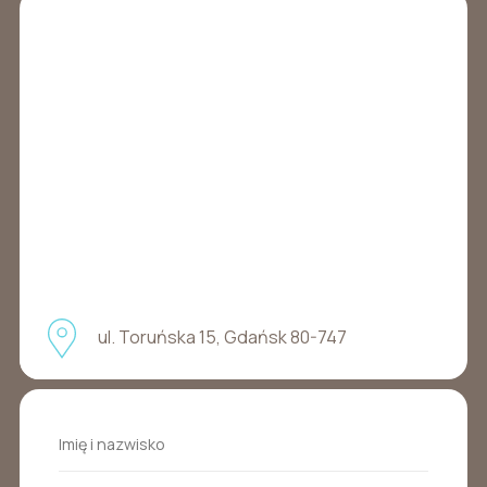
ul. Toruńska 15, Gdańsk 80-747