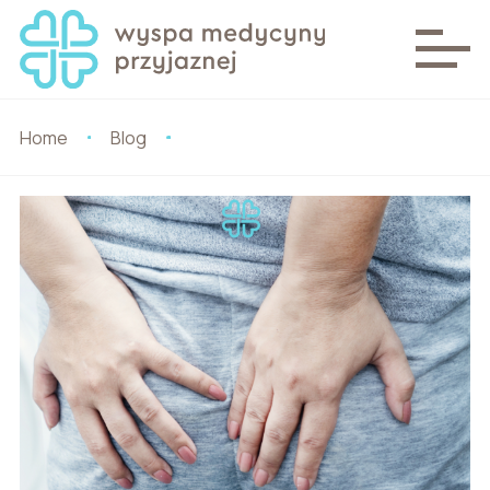
Home
Blog