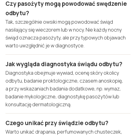
Czy pasożyty mogą powodować swędzenie
odbytu?
Tak, szczególnie owsiki mogą powodować świąd
nasilający się wieczorem lub w nocy. Nie każdy nocny
świąd oznacza pasożyty, ale przy typowych objawach
warto uwzględnić je w diagnostyce.
Jak wygląda diagnostyka świądu odbytu?
Diagnostyka obejmuje wywiad, ocenę skóry okolicy
odbytu, badanie proktologiczne, czasem anoskopię,
a przy wskazaniach badania dodatkowe, np. wymaz,
badanie mykologiczne, diagnostykę pasożytów lub
konsultację dermatologiczną.
Czego unikać przy świądzie odbytu?
Warto unikać drapania, perfumowanych chusteczek,