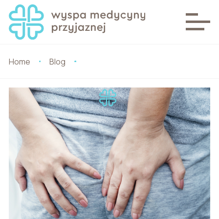
Home
Blog