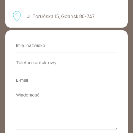
ul. Toruńska 15, Gdańsk 80-747