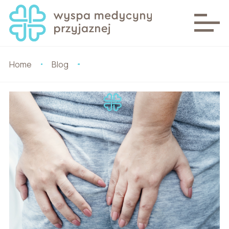
Home
Blog