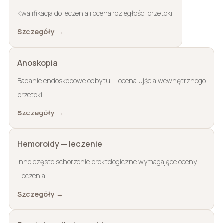
Kwalifikacja do leczenia i ocena rozległości przetoki.
Szczegóły →
Anoskopia
Badanie endoskopowe odbytu — ocena ujścia wewnętrznego
przetoki.
Szczegóły →
Hemoroidy — leczenie
Inne częste schorzenie proktologiczne wymagające oceny
i leczenia.
Szczegóły →