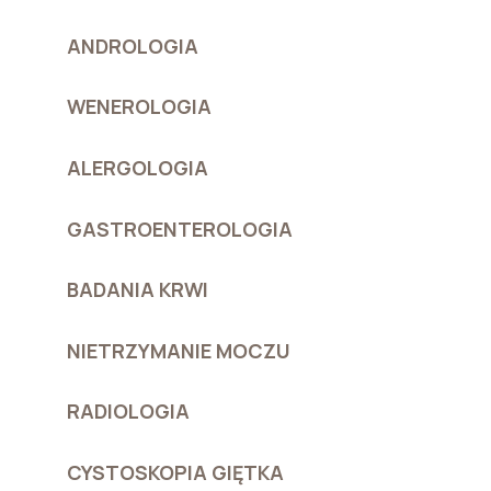
ANDROLOGIA
WENEROLOGIA
ALERGOLOGIA
GASTROENTEROLOGIA
BADANIA KRWI
NIETRZYMANIE MOCZU
RADIOLOGIA
CYSTOSKOPIA GIĘTKA