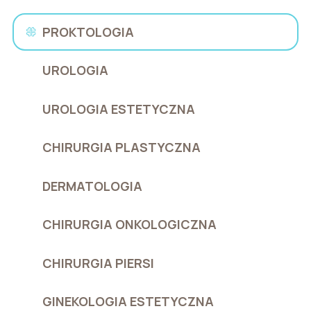
PROKTOLOGIA
UROLOGIA
UROLOGIA ESTETYCZNA
CHIRURGIA PLASTYCZNA
DERMATOLOGIA
CHIRURGIA ONKOLOGICZNA
CHIRURGIA PIERSI
GINEKOLOGIA ESTETYCZNA