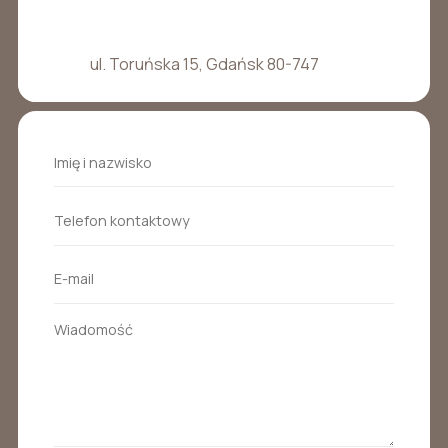
ul. Toruńska 15, Gdańsk 80-747