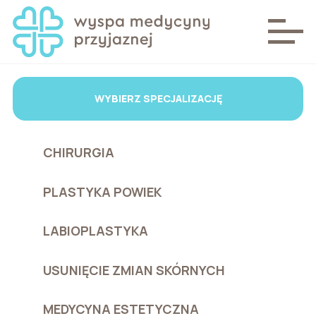
WYBIERZ SPECJALIZACJĘ
CHIRURGIA
PLASTYKA POWIEK
LABIOPLASTYKA
USUNIĘCIE ZMIAN SKÓRNYCH
MEDYCYNA ESTETYCZNA