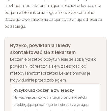
niezbędna jest staranna higiena okolicy odbytu, dieta
bogata w błonnik oraz regularne wizyty kontrolne.
Szczegółowe zalecenia pacjent otrzymuje od lekarza
po zabiegu.
Ryzyko, powikłania i kiedy
skontaktować się z lekarzem
Leczenie przetoki odbytu niesie ze sobą ryzyko
powikłań, które różnią się w zależności od
metody i anatomii przetoki. Lekarz omawia je
indywidualnie przed zabiegiem.
Ryzyko uszkodzenia zwieraczy
Najważniejsze ryzyko chirurgii przetoki. Przetoki
przebiegające przez mięśnie zwieraczy wymagają