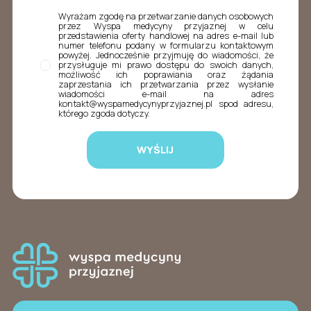
Wyrażam zgodę na przetwarzanie danych osobowych
przez Wyspa medycyny przyjaznej w celu
przedstawienia oferty handlowej na adres e-mail lub
numer telefonu podany w formularzu kontaktowym
powyżej. Jednocześnie przyjmuję do wiadomości, że
przysługuje mi prawo dostępu do swoich danych,
możliwość ich poprawiania oraz żądania
zaprzestania ich przetwarzania przez wysłanie
wiadomości e-mail na adres
kontakt@wyspamedycynyprzyjaznej.pl spod adresu,
którego zgoda dotyczy.