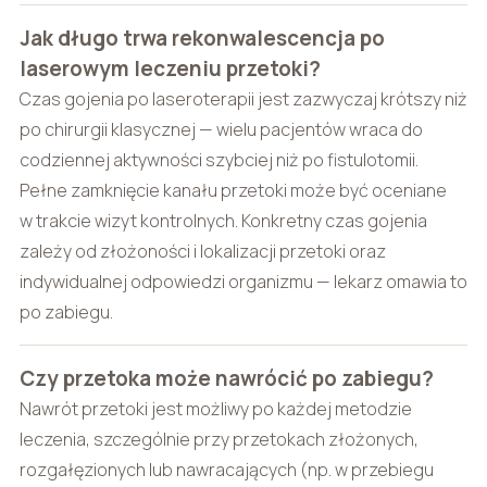
Jak długo trwa rekonwalescencja po
laserowym leczeniu przetoki?
Czas gojenia po laseroterapii jest zazwyczaj krótszy niż
po chirurgii klasycznej — wielu pacjentów wraca do
codziennej aktywności szybciej niż po fistulotomii.
Pełne zamknięcie kanału przetoki może być oceniane
w trakcie wizyt kontrolnych. Konkretny czas gojenia
zależy od złożoności i lokalizacji przetoki oraz
indywidualnej odpowiedzi organizmu — lekarz omawia to
po zabiegu.
Czy przetoka może nawrócić po zabiegu?
Nawrót przetoki jest możliwy po każdej metodzie
leczenia, szczególnie przy przetokach złożonych,
rozgałęzionych lub nawracających (np. w przebiegu