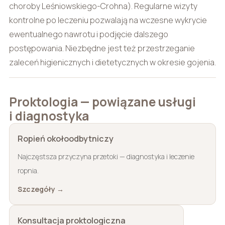
choroby Leśniowskiego-Crohna). Regularne wizyty
kontrolne po leczeniu pozwalają na wczesne wykrycie
ewentualnego nawrotu i podjęcie dalszego
postępowania. Niezbędne jest też przestrzeganie
zaleceń higienicznych i dietetycznych w okresie gojenia.
Proktologia — powiązane usługi
i diagnostyka
Ropień okołoodbytniczy
Najczęstsza przyczyna przetoki — diagnostyka i leczenie
ropnia.
Szczegóły →
Konsultacja proktologiczna