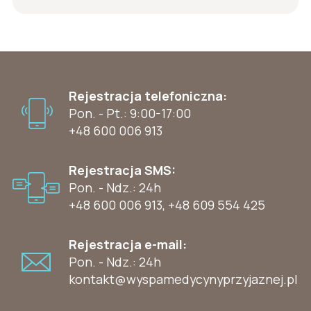
Rejestracja telefoniczna:
Pon. - Pt.: 9:00-17:00
+48 600 006 913
Rejestracja SMS:
Pon. - Ndz.: 24h
+48 600 006 913
,
+48 609 554 425
Rejestracja e-mail:
Pon. - Ndz.: 24h
kontakt@wyspamedycynyprzyjaznej.pl