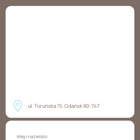
ul. Toruńska 15, Gdańsk 80-747