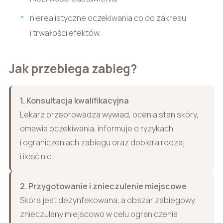
nierealistyczne oczekiwania co do zakresu
i trwałości efektów.
Jak przebiega zabieg?
1. Konsultacja kwalifikacyjna
Lekarz przeprowadza wywiad, ocenia stan skóry,
omawia oczekiwania, informuje o ryzykach
i ograniczeniach zabiegu oraz dobiera rodzaj
i ilość nici.
2. Przygotowanie i znieczulenie miejscowe
Skóra jest dezynfekowana, a obszar zabiegowy
znieczulany miejscowo w celu ograniczenia