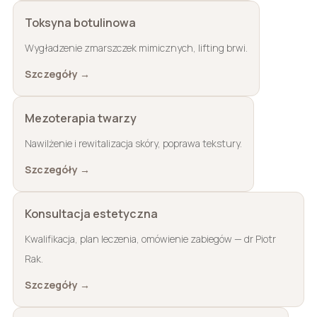
Toksyna botulinowa
Wygładzenie zmarszczek mimicznych, lifting brwi.
Szczegóły →
Mezoterapia twarzy
Nawilżenie i rewitalizacja skóry, poprawa tekstury.
Szczegóły →
Konsultacja estetyczna
Kwalifikacja, plan leczenia, omówienie zabiegów — dr Piotr
Rak.
Szczegóły →