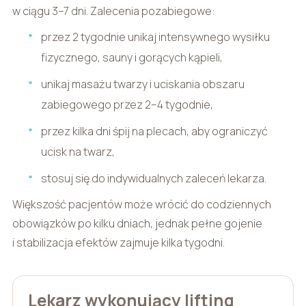
w ciągu 3–7 dni. Zalecenia pozabiegowe:
przez 2 tygodnie unikaj intensywnego wysiłku
fizycznego, sauny i gorących kąpieli,
unikaj masażu twarzy i uciskania obszaru
zabiegowego przez 2–4 tygodnie,
przez kilka dni śpij na plecach, aby ograniczyć
ucisk na twarz,
stosuj się do indywidualnych zaleceń lekarza.
Większość pacjentów może wrócić do codziennych
obowiązków po kilku dniach, jednak pełne gojenie
i stabilizacja efektów zajmuje kilka tygodni.
Lekarz wykonujący lifting