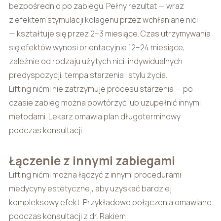
bezpośrednio po zabiegu. Pełny rezultat — wraz
z efektem stymulacji kolagenu przez wchłaniane nici
— kształtuje się przez 2–3 miesiące. Czas utrzymywania
się efektów wynosi orientacyjnie 12–24 miesiące,
zależnie od rodzaju użytych nici, indywidualnych
predyspozycji, tempa starzenia i stylu życia.
Lifting nićmi nie zatrzymuje procesu starzenia — po
czasie zabieg można powtórzyć lub uzupełnić innymi
metodami. Lekarz omawia plan długoterminowy
podczas konsultacji.
Łączenie z innymi zabiegami
Lifting nićmi można łączyć z innymi procedurami
medycyny estetycznej, aby uzyskać bardziej
kompleksowy efekt. Przykładowe połączenia omawiane
podczas konsultacji z dr. Rakiem: