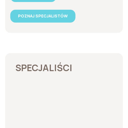
POZNAJ SPECJALISTÓW
SPECJALIŚCI