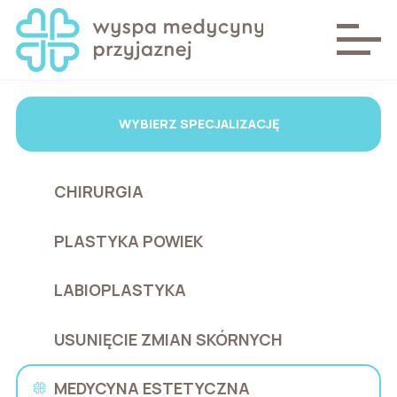
WYBIERZ SPECJALIZACJĘ
CHIRURGIA
PLASTYKA POWIEK
LABIOPLASTYKA
USUNIĘCIE ZMIAN SKÓRNYCH
MEDYCYNA ESTETYCZNA