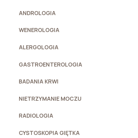
ANDROLOGIA
WENEROLOGIA
ALERGOLOGIA
GASTROENTEROLOGIA
BADANIA KRWI
NIETRZYMANIE MOCZU
RADIOLOGIA
CYSTOSKOPIA GIĘTKA