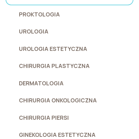
PROKTOLOGIA
UROLOGIA
UROLOGIA ESTETYCZNA
CHIRURGIA PLASTYCZNA
DERMATOLOGIA
CHIRURGIA ONKOLOGICZNA
CHIRURGIA PIERSI
GINEKOLOGIA ESTETYCZNA