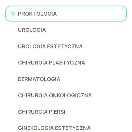
PROKTOLOGIA
UROLOGIA
UROLOGIA ESTETYCZNA
CHIRURGIA PLASTYCZNA
DERMATOLOGIA
CHIRURGIA ONKOLOGICZNA
CHIRURGIA PIERSI
GINEKOLOGIA ESTETYCZNA