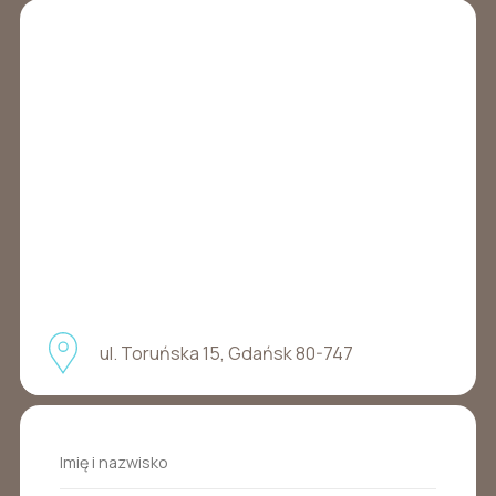
ul. Toruńska 15, Gdańsk 80-747