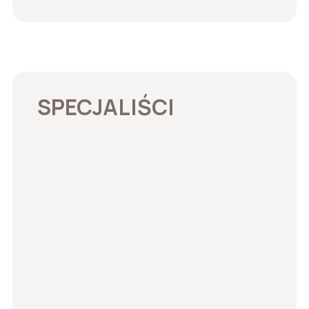
SPECJALIŚCI