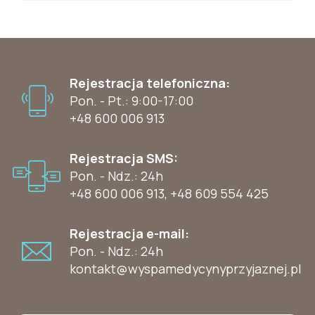
Rejestracja telefoniczna:
Pon. - Pt.: 9:00-17:00
+48 600 006 913
Rejestracja SMS:
Pon. - Ndz.: 24h
+48 600 006 913
,
+48 609 554 425
Rejestracja e-mail:
Pon. - Ndz.: 24h
kontakt@wyspamedycynyprzyjaznej.pl