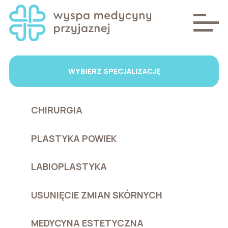
WYBIERZ SPECJALIZACJĘ
CHIRURGIA
PLASTYKA POWIEK
LABIOPLASTYKA
USUNIĘCIE ZMIAN SKÓRNYCH
MEDYCYNA ESTETYCZNA