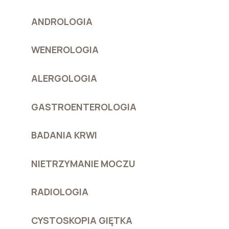
ANDROLOGIA
WENEROLOGIA
ALERGOLOGIA
GASTROENTEROLOGIA
BADANIA KRWI
NIETRZYMANIE MOCZU
RADIOLOGIA
CYSTOSKOPIA GIĘTKA