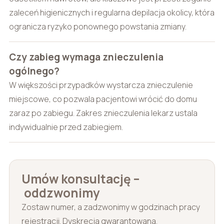
zaleceń higienicznych i regularna depilacja okolicy, która
ogranicza ryzyko ponownego powstania zmiany.
Czy zabieg wymaga znieczulenia
ogólnego?
W większości przypadków wystarcza znieczulenie
miejscowe, co pozwala pacjentowi wrócić do domu
zaraz po zabiegu. Zakres znieczulenia lekarz ustala
indywidualnie przed zabiegiem.
Umów konsultację –
oddzwonimy
Zostaw numer, a zadzwonimy w godzinach pracy
rejestracji. Dyskrecja gwarantowana.