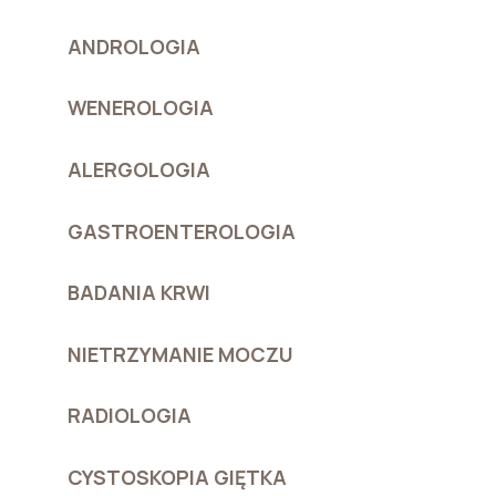
ANDROLOGIA
WENEROLOGIA
ALERGOLOGIA
GASTROENTEROLOGIA
BADANIA KRWI
NIETRZYMANIE MOCZU
RADIOLOGIA
CYSTOSKOPIA GIĘTKA