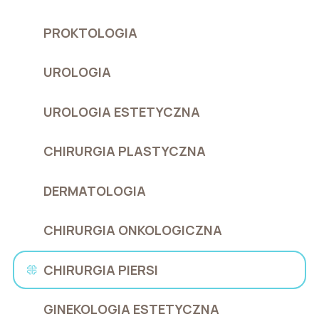
PROKTOLOGIA
UROLOGIA
UROLOGIA ESTETYCZNA
CHIRURGIA PLASTYCZNA
DERMATOLOGIA
CHIRURGIA ONKOLOGICZNA
CHIRURGIA PIERSI
GINEKOLOGIA ESTETYCZNA