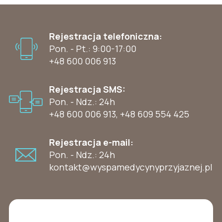
Rejestracja telefoniczna:
Pon. - Pt.: 9:00-17:00
+48 600 006 913
Rejestracja SMS:
Pon. - Ndz.: 24h
+48 600 006 913
,
+48 609 554 425
Rejestracja e-mail:
Pon. - Ndz.: 24h
kontakt@wyspamedycynyprzyjaznej.pl