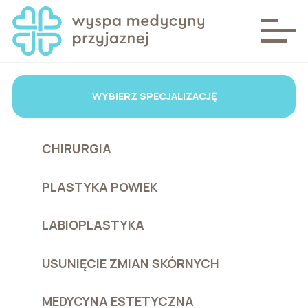
WYBIERZ SPECJALIZACJĘ
CHIRURGIA
PLASTYKA POWIEK
LABIOPLASTYKA
USUNIĘCIE ZMIAN SKÓRNYCH
MEDYCYNA ESTETYCZNA