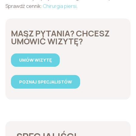
Sprawdź cennik:
Chirurgia piersi
.
MASZ PYTANIA? CHCESZ
UMÓWIĆ WIZYTĘ?
UMÓW WIZYTĘ
POZNAJ SPECJALISTÓW