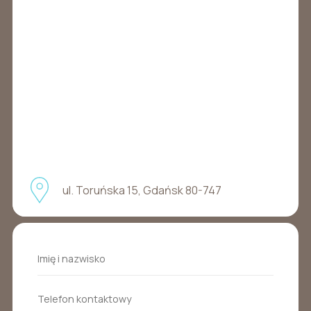
ul. Toruńska 15, Gdańsk 80-747