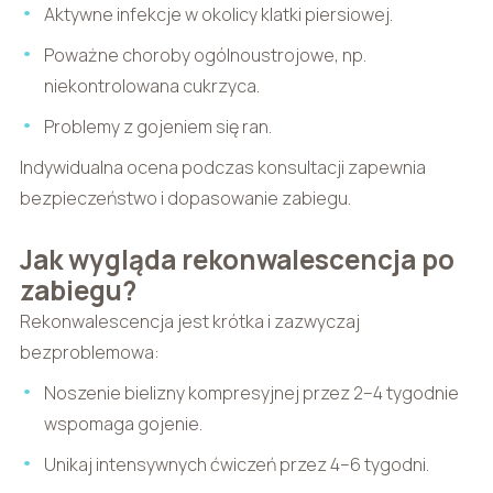
Aktywne infekcje w okolicy klatki piersiowej.
Poważne choroby ogólnoustrojowe, np.
niekontrolowana cukrzyca.
Problemy z gojeniem się ran.
Indywidualna ocena podczas konsultacji zapewnia
bezpieczeństwo i dopasowanie zabiegu.
Jak wygląda rekonwalescencja po
zabiegu?
Rekonwalescencja jest krótka i zazwyczaj
bezproblemowa:
Noszenie bielizny kompresyjnej przez 2–4 tygodnie
wspomaga gojenie.
Unikaj intensywnych ćwiczeń przez 4–6 tygodni.