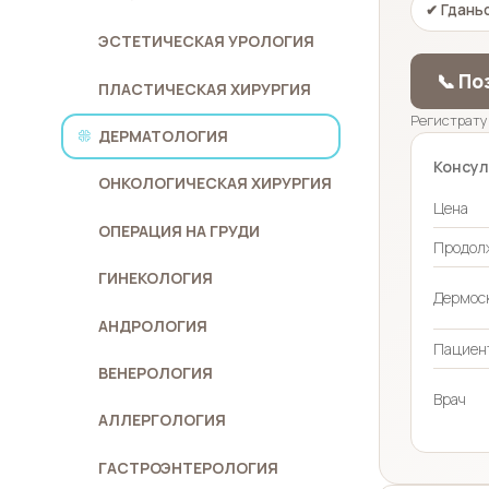
✔ Гданьс
ЭСТЕТИЧЕСКАЯ УРОЛОГИЯ
📞 По
ПЛАСТИЧЕСКАЯ ХИРУРГИЯ
Регистрату
ДЕРМАТОЛОГИЯ
Консул
ОНКОЛОГИЧЕСКАЯ ХИРУРГИЯ
Цена
ОПЕРАЦИЯ НА ГРУДИ
Продол
ГИНЕКОЛОГИЯ
Дермос
АНДРОЛОГИЯ
Пациен
ВЕНЕРОЛОГИЯ
Врач
АЛЛЕРГОЛОГИЯ
ГАСТРОЭНТЕРОЛОГИЯ