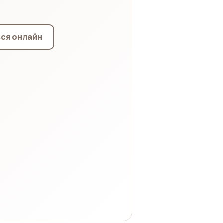
ся онлайн