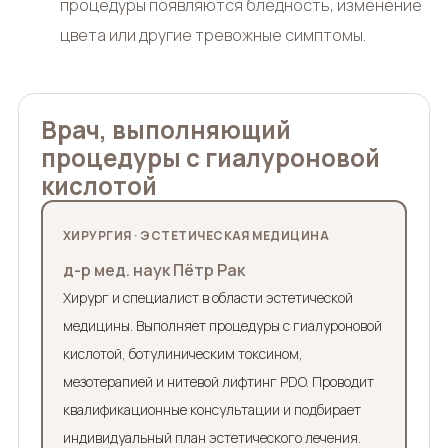
процедуры появляются бледность, изменение
цвета или другие тревожные симптомы.
Врач, выполняющий
процедуры с гиалуроновой
кислотой
ХИРУРГИЯ · ЭСТЕТИЧЕСКАЯ МЕДИЦИНА
д-р мед. наук Пётр Рак
Хирург и специалист в области эстетической
медицины. Выполняет процедуры с гиалуроновой
кислотой, ботулиническим токсином,
мезотерапией и нитевой лифтинг PDO. Проводит
квалификационные консультации и подбирает
индивидуальный план эстетического лечения.