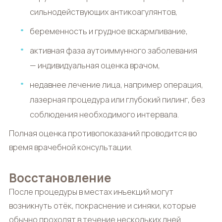
сильнодействующих антикоагулянтов,
беременность и грудное вскармливание,
активная фаза аутоиммунного заболевания
— индивидуальная оценка врачом,
недавнее лечение лица, например операция,
лазерная процедура или глубокий пилинг, без
соблюдения необходимого интервала.
Полная оценка противопоказаний проводится во
время врачебной консультации.
Восстановление
После процедуры в местах инъекций могут
возникнуть отёк, покраснение и синяки, которые
обычно проходят в течение нескольких дней.