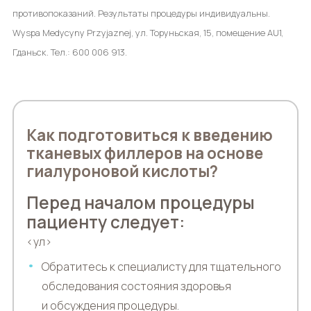
противопоказаний. Результаты процедуры индивидуальны.
Wyspa Medycyny Przyjaznej, ул. Торуньская, 15, помещение AU1,
Гданьск. Тел.: 600 006 913.
Как подготовиться к введению
тканевых филлеров на основе
гиалуроновой кислоты?
Перед началом процедуры
пациенту следует:
<ул>
Обратитесь к специалисту для тщательного
обследования состояния здоровья
и обсуждения процедуры.