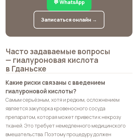
💬 WhatsApp
Записаться онлайн →
Часто задаваемые вопросы
— гиалуроновая кислота
в Гданьске
Какие риски связаны с введением
гиалуроновой кислоты?
Самым серьёзным, хотя и редким, осложнением
является закупорка кровеносного сосуда
препаратом, которая может привести к некрозу
тканей. Это требует немедленного медицинского
вмешательства. Поэтому процедуру должен