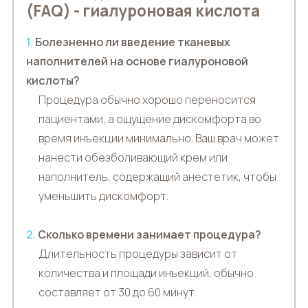
(FAQ) - гиалуроновая кислота
1.
Болезненно ли введение тканевых
наполнителей на основе гиалуроновой
кислоты?
Процедура обычно хорошо переносится
пациентами, а ощущение дискомфорта во
время инъекции минимально. Ваш врач может
нанести обезболивающий крем или
наполнитель, содержащий анестетик, чтобы
уменьшить дискомфорт.
2.
Сколько времени занимает процедура?
Длительность процедуры зависит от
количества и площади инъекций, обычно
составляет от 30 до 60 минут.