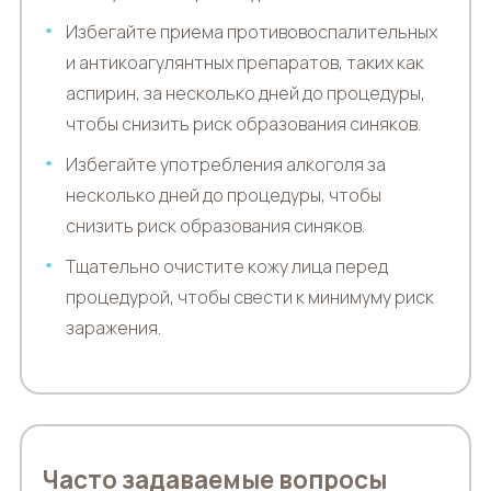
Избегайте приема противовоспалительных
и антикоагулянтных препаратов, таких как
аспирин, за несколько дней до процедуры,
чтобы снизить риск образования синяков.
Избегайте употребления алкоголя за
несколько дней до процедуры, чтобы
снизить риск образования синяков.
Тщательно очистите кожу лица перед
процедурой, чтобы свести к минимуму риск
заражения.
Часто задаваемые вопросы