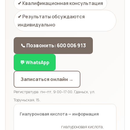
✔ Квалификационная консультация
✔ Результаты обсуждаются
индивидуально
📞 Позвонить: 600 006 913
💬 WhatsApp
Записаться онлайн →
Регистратура: пн–пт, 9:00–17:00. Гданьск, ул.
Торуньская, 15.
Гиалуроновая кислота — информация
гиалуроновая кислота,