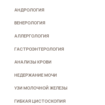
АНДРОЛОГИЯ
ВЕНЕРОЛОГИЯ
АЛЛЕРГОЛОГИЯ
ГАСТРОЭНТЕРОЛОГИЯ
АНАЛИЗЫ КРОВИ
НЕДЕРЖАНИЕ МОЧИ
УЗИ МОЛОЧНОЙ ЖЕЛЕЗЫ
ГИБКАЯ ЦИСТОСКОПИЯ