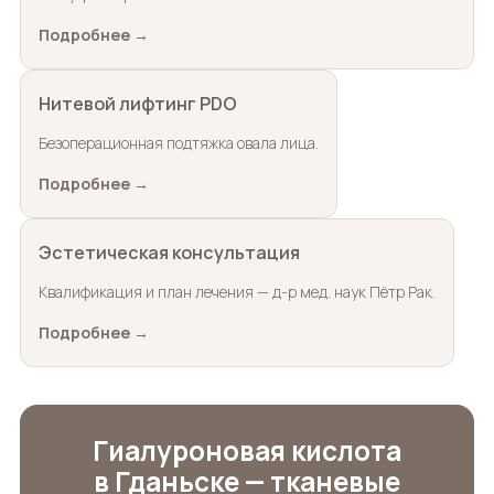
Подробнее →
Нитевой лифтинг PDO
Безоперационная подтяжка овала лица.
Подробнее →
Эстетическая консультация
Квалификация и план лечения — д-р мед. наук Пётр Рак.
Подробнее →
Гиалуроновая кислота
в Гданьске — тканевые