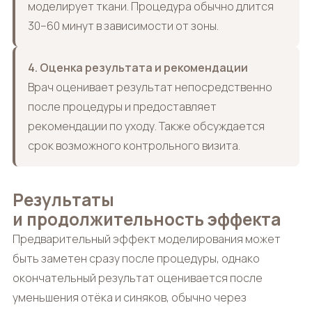
моделирует ткани. Процедура обычно длится
30–60 минут в зависимости от зоны.
4. Оценка результата и рекомендации
Врач оценивает результат непосредственно
после процедуры и предоставляет
рекомендации по уходу. Также обсуждается
срок возможного контрольного визита.
Результаты
и продолжительность эффекта
Предварительный эффект моделирования может
быть заметен сразу после процедуры, однако
окончательный результат оценивается после
уменьшения отёка и синяков, обычно через