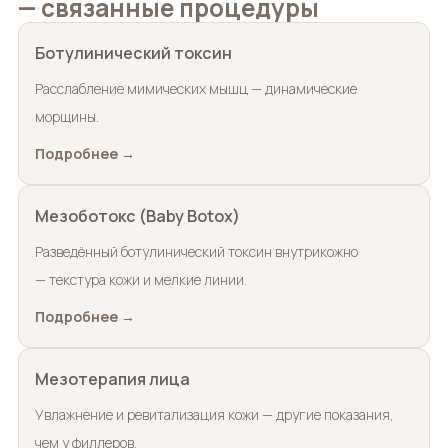
— связанные процедуры
Ботулинический токсин
Расслабление мимических мышц — динамические
морщины.
Подробнее →
Мезоботокс (Baby Botox)
Разведённый ботулинический токсин внутрикожно
— текстура кожи и мелкие линии.
Подробнее →
Мезотерапия лица
Увлажнение и ревитализация кожи — другие показания,
чем у филлеров.