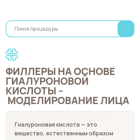
ФИЛЛЕРЫ НА ОСНОВЕ
ГИАЛУРОНОВОЙ
КИСЛОТЫ –
МОДЕЛИРОВАНИЕ ЛИЦА
Гиалуроновая кислота — это
вещество, естественным образом