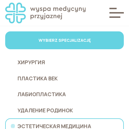
WYBIERZ SPECJALIZACJĘ
ХИРУРГИЯ
ПЛАСТИКА ВЕК
ЛАБИОПЛАСТИКА
УДАЛЕНИЕ РОДИНОК
ЭСТЕТИЧЕСКАЯ МЕДИЦИНА