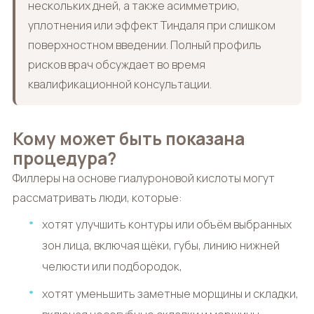
нескольких дней, а также асимметрию,
уплотнения или эффект Тиндаля при слишком
поверхностном введении. Полный профиль
рисков врач обсуждает во время
квалификационной консультации.
Кому может быть показана
процедура?
Филлеры на основе гиалуроновой кислоты могут
рассматривать люди, которые:
хотят улучшить контуры или объём выбранных
зон лица, включая щёки, губы, линию нижней
челюсти или подбородок,
хотят уменьшить заметные морщины и складки,