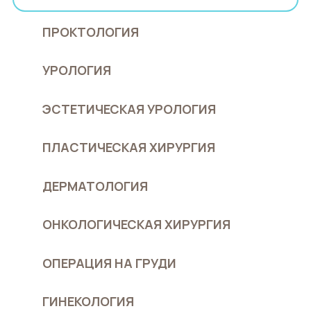
ПРОКТОЛОГИЯ
УРОЛОГИЯ
ЭСТЕТИЧЕСКАЯ УРОЛОГИЯ
ПЛАСТИЧЕСКАЯ ХИРУРГИЯ
ДЕРМАТОЛОГИЯ
ОНКОЛОГИЧЕСКАЯ ХИРУРГИЯ
ОПЕРАЦИЯ НА ГРУДИ
ГИНЕКОЛОГИЯ