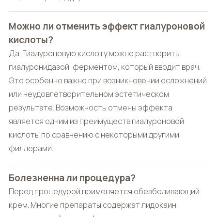
Можно ли отменить эффект гиалуроновой
кислоты?
Да. Гиалуроновую кислоту можно растворить
гиалуронидазой, ферментом, который вводит врач.
Это особенно важно при возникновении осложнений
или неудовлетворительном эстетическом
результате. Возможность отмены эффекта
является одним из преимуществ гиалуроновой
кислоты по сравнению с некоторыми другими
филлерами.
Болезненна ли процедура?
Перед процедурой применяется обезболивающий
крем. Многие препараты содержат лидокаин,