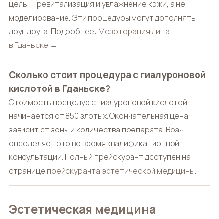
цель — ревитализация и увлажнение кожи, а не
моделирование. Эти процедуры могут дополнять
друг друга. Подробнее:
Мезотерапия лица
в Гданьске →
Сколько стоит процедура с гиалуроновой
кислотой в Гданьске?
Стоимость процедур с гиалуроновой кислотой
начинается от 850 злотых. Окончательная цена
зависит от зоны и количества препарата. Врач
определяет это во время квалификационной
консультации. Полный прейскурант доступен на
странице
прейскуранта эстетической медицины
.
Эстетическая медицина