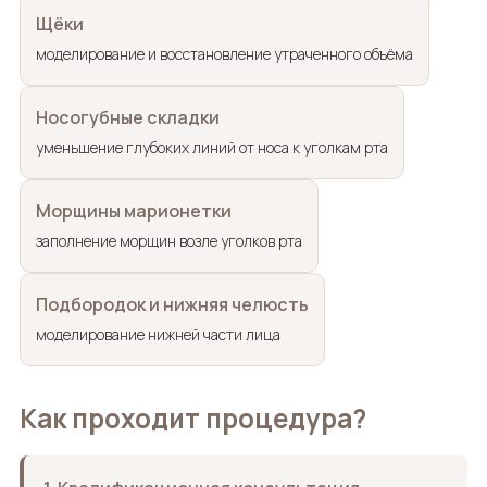
Щёки
моделирование и восстановление утраченного объёма
Носогубные складки
уменьшение глубоких линий от носа к уголкам рта
Морщины марионетки
заполнение морщин возле уголков рта
Подбородок и нижняя челюсть
моделирование нижней части лица
Как проходит процедура?