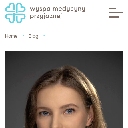
Home
Blog