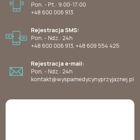
Pon. - Pt.: 9:00-17:00
+48 600 006 913
Rejestracja SMS:
Pon. - Ndz.: 24h
+48 600 006 913
,
+48 609 554 425
Rejestracja e-mail:
Pon. - Ndz.: 24h
kontakt@wyspamedycynyprzyjaznej.pl