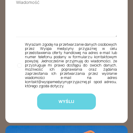
Wyrażam zgodę na przetwarzanie danych osobowych
przez Wyspa medycyny przyjaznej w celu
przedstawienia oferty handlowej na adres e-mail lub
numer telefonu podany w formularzu kontaktowym
powyżej. Jednocześnie przyjmuję do wiadomości, że
przysługuje mi prawo dostępu do swoich danych,
możliwość ich poprawiania oraz żądania
zaprzestania ich przetwarzania przez wysłanie
wiadomości e-mail na adres
kontakt@wyspamedycynyprzyjaznej.pl spod adresu,
którego zgoda dotyczy.