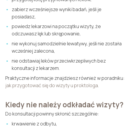
zabierz wcześniejsze wyniki badań, jeśli je
posiadasz,
powiedz lekarzowi na początku wizyty, że
odczuwasz lęk lub skrępowanie,
nie wykonuj samodzielnie lewatywy, jeśli nie została
wcześniej zalecona,
nie odstawiaj leków przeciwkrzepliwych bez
konsultacji z lekarzem.
Praktyczne informacje znajdziesz również w poradniku:
jak przygotować się do wizyty u proktologa
.
Kiedy nie należy odkładać wizyty?
Do konsultacji powinny skłonić szczególnie:
krwawienie z odbytu,