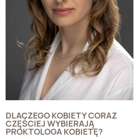
DLACZEGO KOBIETY CORAZ
CZĘŚCIEJ WYBIERAJĄ
PROKTOLOGA KOBIETĘ?