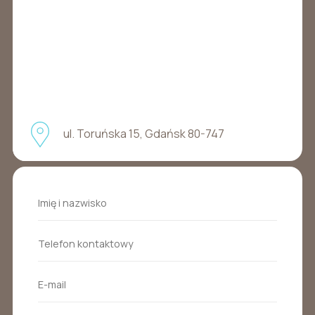
ul. Toruńska 15, Gdańsk 80-747