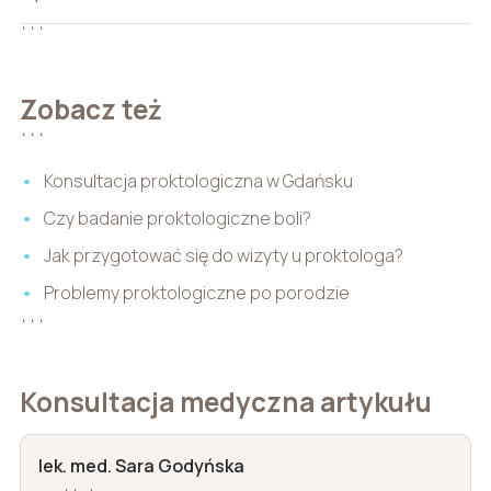
```
Zobacz też
```
Konsultacja proktologiczna w Gdańsku
Czy badanie proktologiczne boli?
Jak przygotować się do wizyty u proktologa?
Problemy proktologiczne po porodzie
```
Konsultacja medyczna artykułu
lek. med. Sara Godyńska