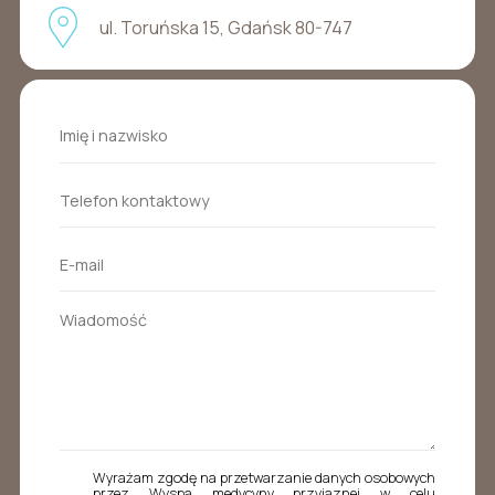
ul. Toruńska 15, Gdańsk 80-747
Wyrażam zgodę na przetwarzanie danych osobowych
przez Wyspa medycyny przyjaznej w celu