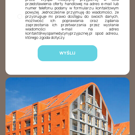
przedstawienia oferty handlowej na adres e-mail lub
numer telefonu podany w formularzu kontaktowym
powyżej. Jednocześnie przyjmuję do wiadomości, że
przysługuje mi prawo dostępu do swoich danych,
możliwość ich poprawiania oraz żądania
zaprzestania ich przetwarzania przez wysłanie
wiadomości e-mail na adres
kontakt@wyspamedycynyprzyjaznej.pl spod adresu,
którego zgoda dotyczy.