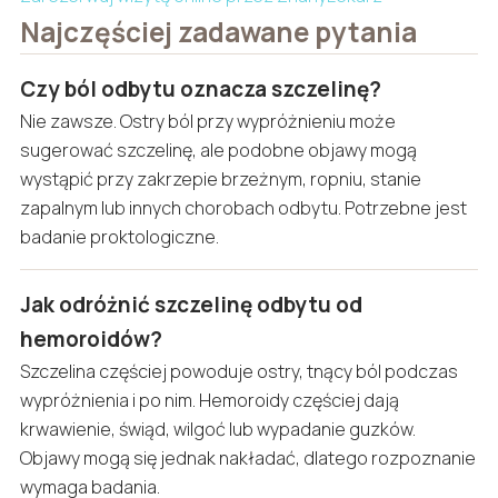
Najczęściej zadawane pytania
Czy ból odbytu oznacza szczelinę?
Nie zawsze. Ostry ból przy wypróżnieniu może
sugerować szczelinę, ale podobne objawy mogą
wystąpić przy zakrzepie brzeżnym, ropniu, stanie
zapalnym lub innych chorobach odbytu. Potrzebne jest
badanie proktologiczne.
Jak odróżnić szczelinę odbytu od
hemoroidów?
Szczelina częściej powoduje ostry, tnący ból podczas
wypróżnienia i po nim. Hemoroidy częściej dają
krwawienie, świąd, wilgoć lub wypadanie guzków.
Objawy mogą się jednak nakładać, dlatego rozpoznanie
wymaga badania.