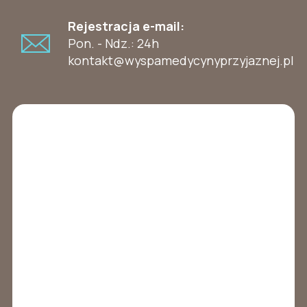
Rejestracja e-mail:
Pon. - Ndz.: 24h
kontakt@wyspamedycynyprzyjaznej.pl