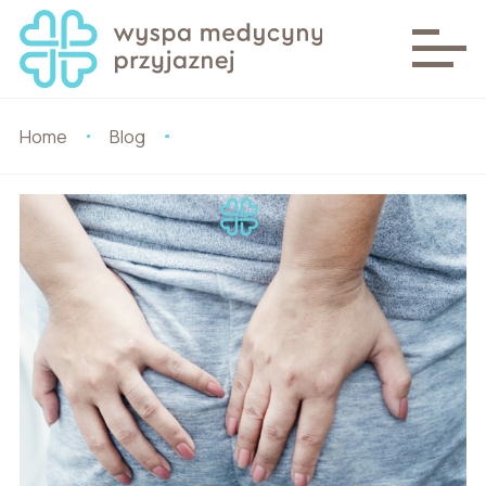
Home
Blog