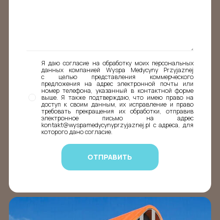
Я даю согласие на обработку моих персональных
данных компанией Wyspa Medycyny Przyjaznej
с целью представления коммерческого
предложения на адрес электронной почты или
номер телефона, указанный в контактной форме
выше. Я также подтверждаю, что имею право на
доступ к своим данным, их исправление и право
требовать прекращения их обработки, отправив
электронное письмо на адрес
kontakt@wyspamedycynyprzyjaznej.pl с адреса, для
которого дано согласие.