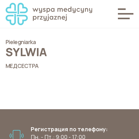
Pielegniarka
SYLWIA
МЕДСЕСТРА
Регистрация по телефону:
Пн. - Пт.: 9:00 - 17:00