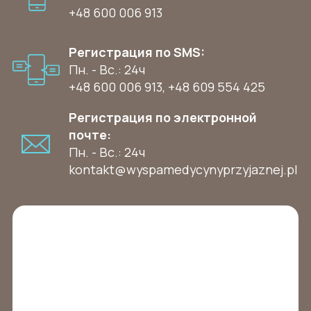
+48 600 006 913
Регистрация по SMS:
Пн. - Вс.: 24ч
+48 600 006 913
,
+48 609 554 425
Регистрация по электронной
почте:
Пн. - Вс.: 24ч
kontakt@wyspamedycynyprzyjaznej.pl