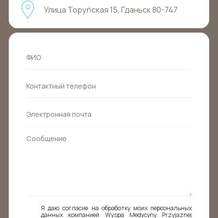
Улица Торуńская 15, Гданьск 80-747
Я даю согласие на обработку моих персональных
данных компанией Wyspa Medycyny Przyjaznej