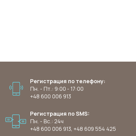
Регистрация по телефону:
Пн. - Пт.: 9:00 - 17:00
+48 600 006 913
Регистрация по SMS:
Пн. - Вс.: 24ч
+48 600 006 913
,
+48 609 554 425