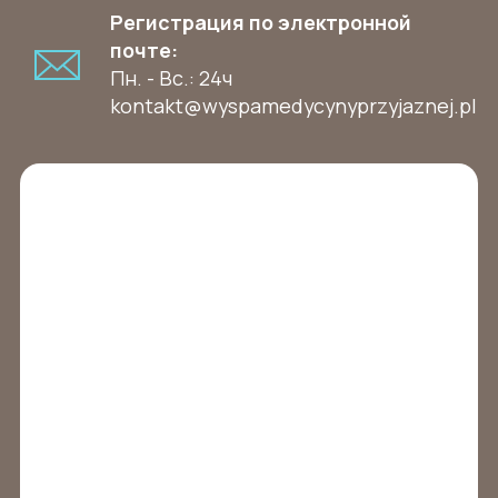
Регистрация по электронной
почте:
Пн. - Вс.: 24ч
kontakt@wyspamedycynyprzyjaznej.pl