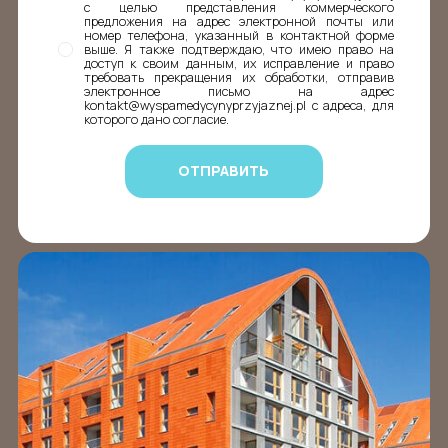
с целью представления коммерческого
предложения на адрес электронной почты или
номер телефона, указанный в контактной форме
выше. Я также подтверждаю, что имею право на
доступ к своим данным, их исправление и право
требовать прекращения их обработки, отправив
электронное письмо на адрес
kontakt@wyspamedycynyprzyjaznej.pl с адреса, для
которого дано согласие.