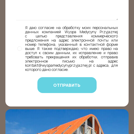
Я даю согласие на обработку моих персональных
данных компанией Wyspa Medycyny Przyjaznej
с целью представления коммерческого
предложения на адрес электронной почты или
номер телефона, указанный в контактной форме
выше. Я также подтверждаю, что имею право на
доступ к своим данным, их исправление и право
требовать прекращения их обработки, отправив
электронное письмо на адрес
kontakt@wyspamedycynyprzyjaznej.pl с адреса, для
которого дано согласие.