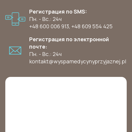
Регистрация по SMS:
Пн. - Вс.: 24ч
+48 600 006 913
,
+48 609 554 425
Регистрация по электронной
почте:
Пн. - Вс.: 24ч
kontakt@wyspamedycynyprzyjaznej.pl