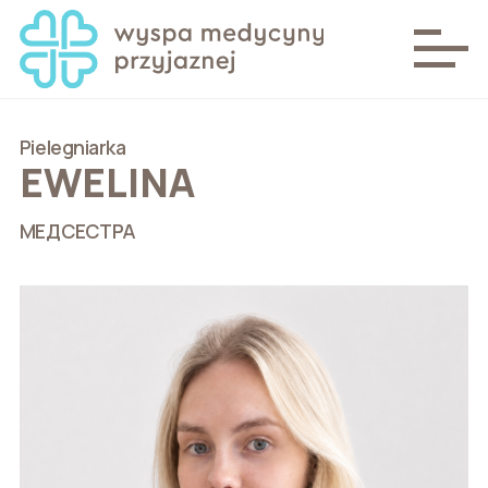
Pielegniarka
EWELINA
МЕДСЕСТРА