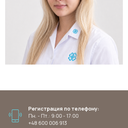
Регистрация по телефону:
Пн. - Пт.: 9:00 - 17:00
+48 600 006 913