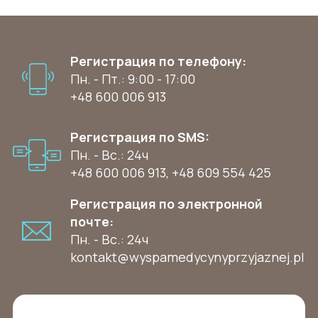
Регистрация по телефону:
Пн. - Пт.: 9:00 - 17:00
+48 600 006 913
Регистрация по SMS:
Пн. - Вс.: 24ч
+48 600 006 913
,
+48 609 554 425
Регистрация по электронной
почте:
Пн. - Вс.: 24ч
kontakt@wyspamedycynyprzyjaznej.pl