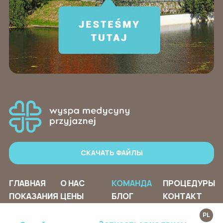
СКАЧАТЬ ФАЙЛЫ
ГЛАВНАЯ
О НАС
КОМАНДА
ПРОЦЕДУРЫ
ПОКАЗАНИЯ
ЦЕНЫ
БЛОГ
КОНТАКТ
PL