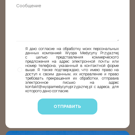
Я даю согласие на обработку моих персональных
данных компанией Wyspa Medycyny Przyjaznej
с целью представления коммерческого
предложения на адрес электронной почты или
номер телефона, указанный в контактной форме
выше. Я также подтверждаю, что имею право на
доступ к своим данным, их исправление и право
требовать прекращения их обработки, отправив
электронное письмо на адрес
kontakt@wyspamedycynyprzyjaznej.pl с адреса, для
которого дано согласие.