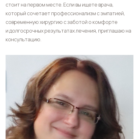
стоит на первом месте. Если вы ищете врача,
который сочетает профессионализм с эмпатией,
современную хирургию с заботой о комфорте
и долгосрочных результатах лечения, приглашаю на
консультацию.