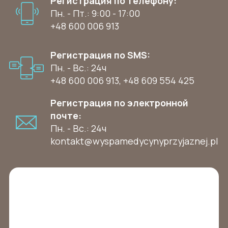
Регистрация по телефону:
Пн. - Пт.: 9:00 - 17:00
+48 600 006 913
Регистрация по SMS:
Пн. - Вс.: 24ч
+48 600 006 913
,
+48 609 554 425
Регистрация по электронной
почте:
Пн. - Вс.: 24ч
kontakt@wyspamedycynyprzyjaznej.pl