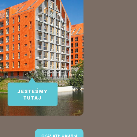
СКАЧАТЬ ФАЙЛЫ